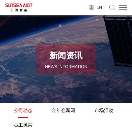
EN
新闻资讯
NEWS INFORMATION
公司动态
金年会新闻
市场活动
员工风采