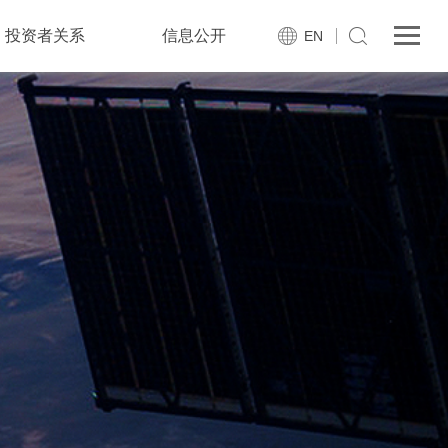
投资者关系
信息公开
EN