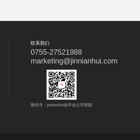
联系我们
0755-27521988
marketing@jinnianhui.com
微信号：jinnianhui金年会公司智能