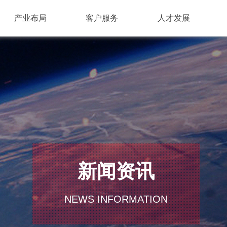
产业布局
客户服务
人才发展
新闻资讯
NEWS INFORMATION