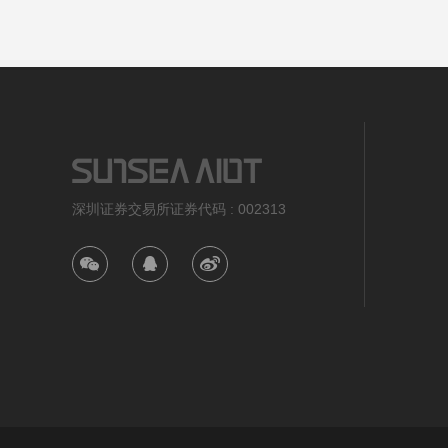
深圳证券交易所证券代码 : 002313