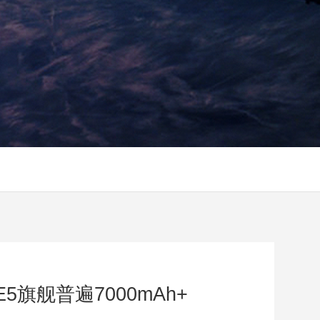
5旗舰普遍7000mAh+